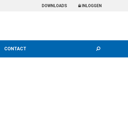
DOWNLOADS
INLOGGEN
SEARCH
CONTACT