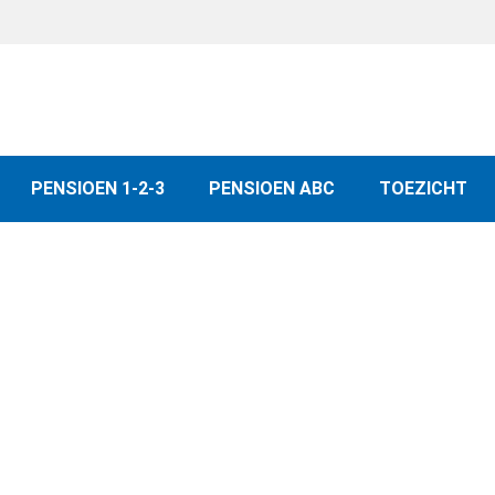
PENSIOEN 1-2-3
PENSIOEN ABC
TOEZICHT