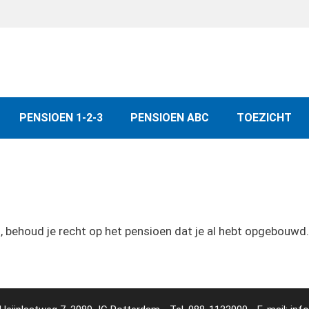
PENSIOEN 1-2-3
PENSIOEN ABC
TOEZICHT
, behoud je recht op het pensioen dat je al hebt opgebouwd.