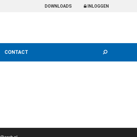
DOWNLOADS
INLOGGEN
SEARCH
CONTACT