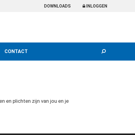
DOWNLOADS
INLOGGEN
SEARCH
CONTACT
 en plichten zijn van jou en je